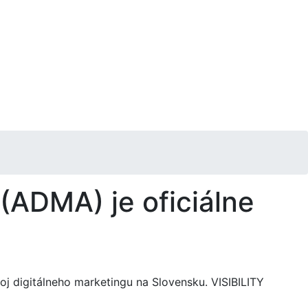
(ADMA) je oficiálne
oj digitálneho marketingu na Slovensku. VISIBILITY