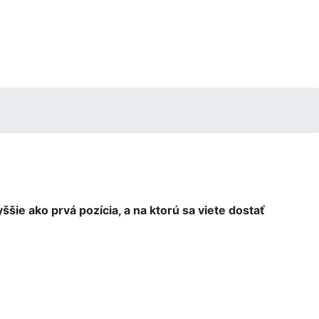
ššie ako prvá pozícia, a na ktorú sa viete dostať