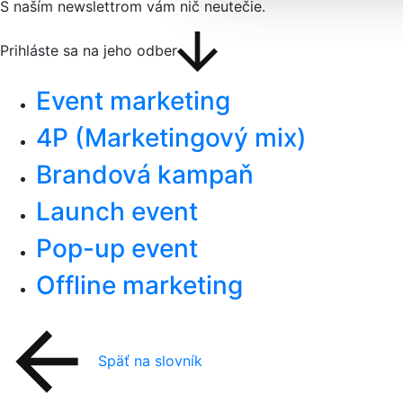
S naším newslettrom vám nič neutečie.
Prihláste sa na jeho odber
Event marketing
4P (Marketingový mix)
Brandová kampaň
Launch event
Pop-up event
Offline marketing
Späť na slovník