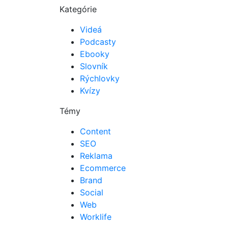
Kategórie
Videá
Podcasty
Ebooky
Slovník
Rýchlovky
Kvízy
Témy
Content
SEO
Reklama
Ecommerce
Brand
Social
Web
Worklife