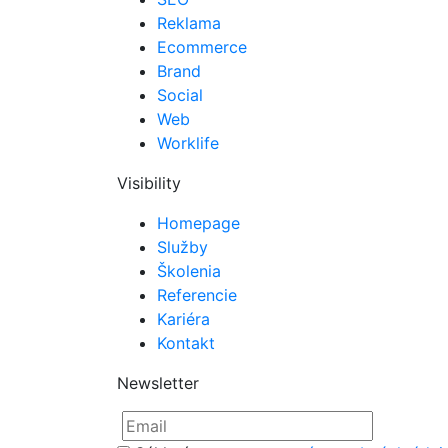
Reklama
Ecommerce
Brand
Social
Web
Worklife
Visibility
Homepage
Služby
Školenia
Referencie
Kariéra
Kontakt
Newsletter