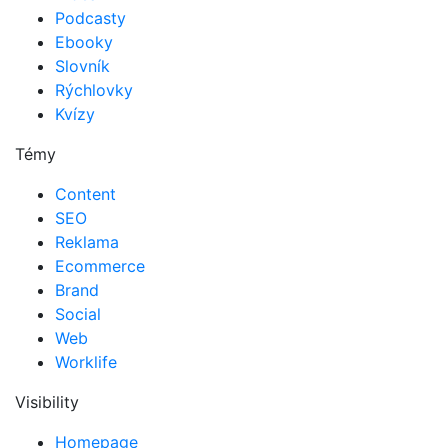
Podcasty
Ebooky
Slovník
Rýchlovky
Kvízy
Témy
Content
SEO
Reklama
Ecommerce
Brand
Social
Web
Worklife
Visibility
Homepage