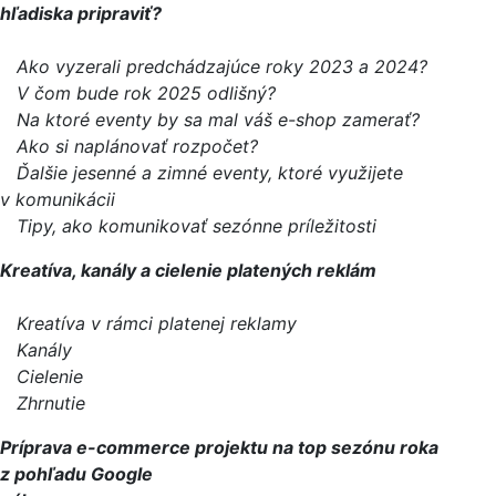
hľadiska pripraviť?
Ako vyzerali predchádzajúce roky 2023 a 2024?
V čom bude rok 2025 odlišný?
Na ktoré eventy by sa mal váš e-shop zamerať?
Ako si naplánovať rozpočet?
Ďalšie jesenné a zimné eventy, ktoré využijete
v komunikácii
Tipy, ako komunikovať sezónne príležitosti
Kreatíva, kanály a cielenie platených reklám
Kreatíva v rámci platenej reklamy
Kanály
Cielenie
Zhrnutie
Príprava e-commerce projektu na top sezónu roka
z pohľadu Google