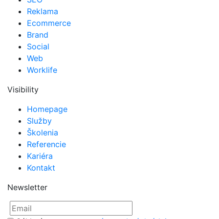
Reklama
Ecommerce
Brand
Social
Web
Worklife
Visibility
Homepage
Služby
Školenia
Referencie
Kariéra
Kontakt
Newsletter