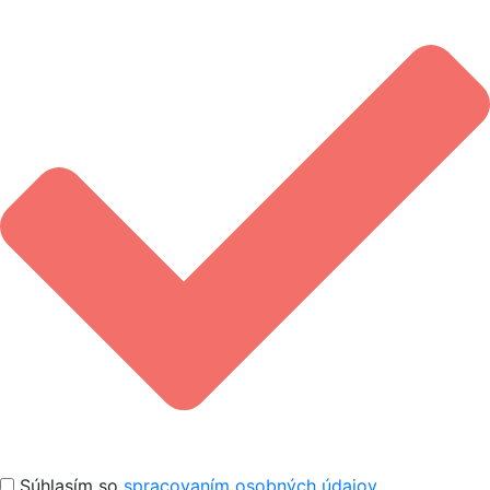
Súhlasím so
spracovaním osobných údajov.