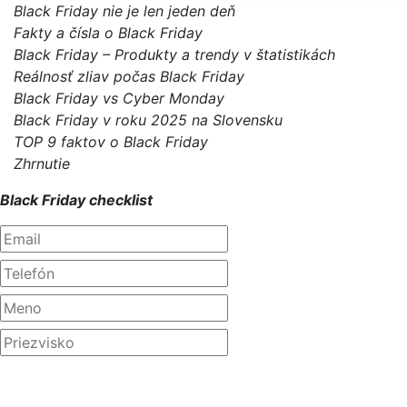
Black Friday nie je len jeden deň
Fakty a čísla o Black Friday
Black Friday – Produkty a trendy v štatistikách
Reálnosť zliav počas Black Friday
Black Friday vs Cyber Monday
Black Friday v roku 2025 na Slovensku
TOP 9 faktov o Black Friday
Zhrnutie
Black Friday checklist