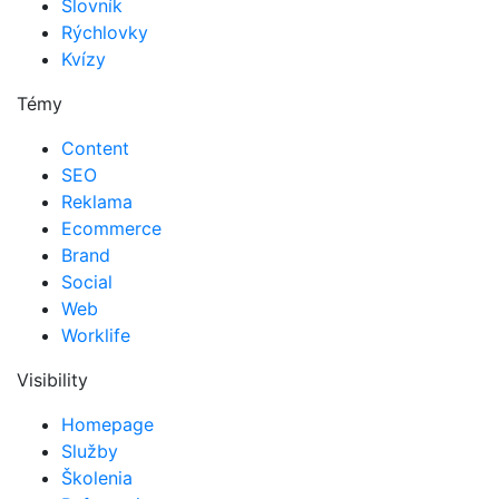
Slovník
Rýchlovky
Kvízy
Témy
Content
SEO
Reklama
Ecommerce
Brand
Social
Web
Worklife
Visibility
Homepage
Služby
Školenia