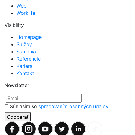
Web
Worklife
Visibility
Homepage
Služby
Školenia
Referencie
Kariéra
Kontakt
Newsletter
Súhlasím so
spracovaním osobných údajov.
Odoberať