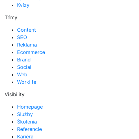
Kvízy
Témy
Content
SEO
Reklama
Ecommerce
Brand
Social
Web
Worklife
Visibility
Homepage
Služby
Školenia
Referencie
Kariéra