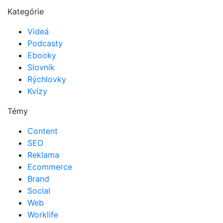
Kategórie
Videá
Podcasty
Ebooky
Slovník
Rýchlovky
Kvízy
Témy
Content
SEO
Reklama
Ecommerce
Brand
Social
Web
Worklife