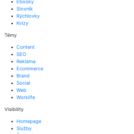
Ebooky
Slovník
Rýchlovky
Kvízy
Témy
Content
SEO
Reklama
Ecommerce
Brand
Social
Web
Worklife
Visibility
Homepage
Služby