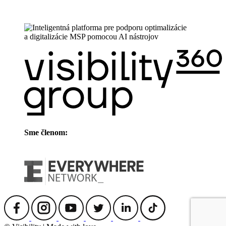
Sme členom: