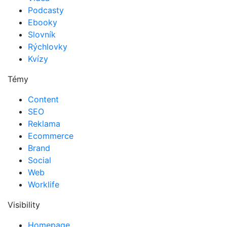
Podcasty
Ebooky
Slovník
Rýchlovky
Kvízy
Témy
Content
SEO
Reklama
Ecommerce
Brand
Social
Web
Worklife
Visibility
Homepage