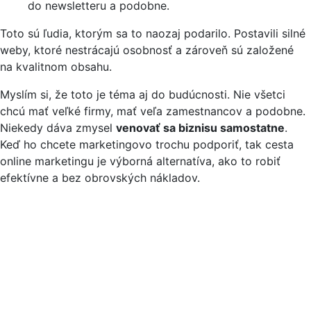
do newsletteru a podobne.
Toto sú ľudia, ktorým sa to naozaj podarilo. Postavili silné
weby, ktoré nestrácajú osobnosť a zároveň sú založené
na kvalitnom obsahu.
Myslím si, že toto je téma aj do budúcnosti. Nie všetci
chcú mať veľké firmy, mať veľa zamestnancov a podobne.
Niekedy dáva zmysel
venovať sa biznisu samostatne
.
Keď ho chcete marketingovo trochu podporiť, tak cesta
online marketingu je výborná alternatíva, ako to robiť
efektívne a bez obrovských nákladov.