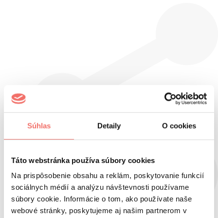
Súhlas
Detaily
O cookies
Táto webstránka používa súbory cookies
Na prispôsobenie obsahu a reklám, poskytovanie funkcií
sociálnych médií a analýzu návštevnosti používame
súbory cookie. Informácie o tom, ako používate naše
webové stránky, poskytujeme aj našim partnerom v